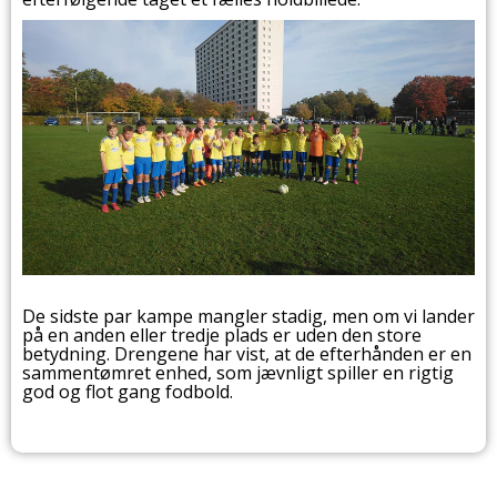
De sidste par kampe mangler stadig, men om vi lander
på en anden eller tredje plads er uden den store
betydning. Drengene har vist, at de efterhånden er en
sammentømret enhed, som jævnligt spiller en rigtig
god og flot gang fodbold.